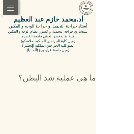
أد.محمد حازم عبد العظيم
أستاذ جراحة التجميل
و جراحة الوجه و الفكين
استشاري جراحة التجميل و كسور عظام الوجه و الفكين
كلية طب قصر العيني جامعة القاهرة
(زميل
كلية الجراحين الملكيه (جلاسكو
(عضو
كلية
الجراحين الملكية (إنجلترا
(زميل جامعة فرايبورغ (ألمانيا
ما هي عملية شد البطن؟