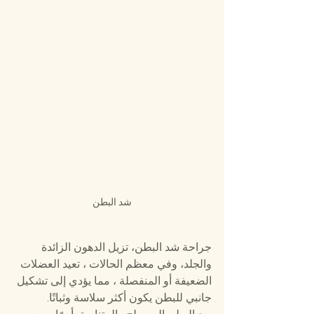
شد البطن
جراحة شد البطن، تزيل الدهون الزائدة 
والجلد، وفي معظم الحالات ، تعيد العضلات 
الضعيفة أو المنفصلة ، مما يؤدي إلى تشكيل 
جانبي للبطن يكون أكثر سلاسة وثباتًا.