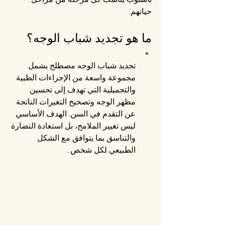
حياتهم.
ما هو تجديد شباب الوجه؟
تجديد شباب الوجه مصطلح يشمل 
مجموعة واسعة من الإجراءات الطبية 
والتجميلية التي تهدف إلى تحسين 
مظهر الوجه وتصحيح التغيرات الناتجة 
عن التقدم في السن. الهدف الأساسي 
ليس تغيير الملامح، بل استعادة النضارة 
والتناسق بما يتوافق مع الشكل 
الطبيعي لكل شخص.
.