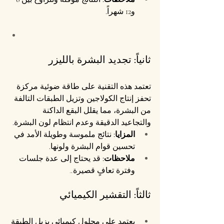
و12 شهراً.
ثانياً: تجديد البشرة بالليزر
تعتمد هذه التقنية على طاقة ضوئية مركزة 
تحفز إنتاج الكولاجين وتزيل الطبقات التالفة 
من البشرة، مما يقلل البقع الداكنة 
والتجاعيد الدقيقة وعدم انتظام لون البشرة.
المزايا:
 نتائج ملموسة وطويلة الأمد في 
تحسين قوام البشرة ولونها.
ملاحظات:
 قد يحتاج إلى عدة جلسات 
وفترة تعافٍ قصيرة.
.
ثالثاً: التقشير الكيميائي
يعتمد على محلول كيميائي يزيل الطبقة 