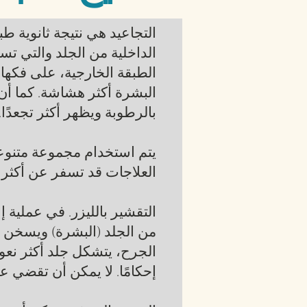
التجاعيد هي نتيجة ثانوية طب
الداخلية من الجلد والتي تس
الطبقة الخارجية، على فكها 
البشرة أكثر هشاشة. كما أن 
بالرطوبة ويظهر أكثر تجعدًا
يتم استخدام مجموعة متنوعة
العلاجات قد تسفر عن أكثر ال
من الجلد (البشرة) ويسخن الج
الجرح، يتشكل جلد أكثر نعو
إحكامًا. لا يمكن أن تقضي عم