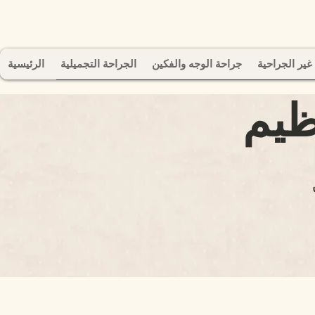
غير الجراحية
جراحة الوجه والفكين
الجراحة التجميلية
الرئيسية
ظيم