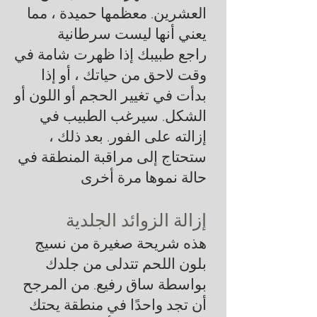
العشرين. معظمها حميدة ، مما
يعني أنها ليست سرطانية
راجع طبيبك إذا ظهرت شامة في
وقت لاحق من حياتك ، أو إذا
بدأت في تغيير الحجم أو اللون أو
الشكل. سيرغب الطبيب في
إزالته على الفور. بعد ذلك ،
ستحتاج إلى مراقبة المنطقة في
حالة نموها مرة أخرى
إزالة الزوائد الجلدية
هذه شريحة صغيرة من نسيج
بلون اللحم تتدلى من جلدك
بواسطة ساق رفيع. من المرجح
أن تجد واحدًا في منطقة يحتك