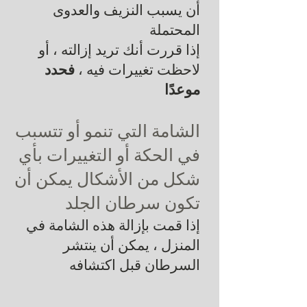
أن يسبب النزيف والعدوى
المحتملة
إذا قررت أنك تريد إزالته ، أو
لاحظت تغييرات فيه ،
فحدد
موعدًا
الشامة التي تنمو أو تتسبب
في الحكة أو التغييرات بأي
شكل من الأشكال يمكن أن
تكون سرطان الجلد
إذا قمت بإزالة هذه الشامة في
المنزل ، يمكن أن ينتشر
السرطان قبل اكتشافه