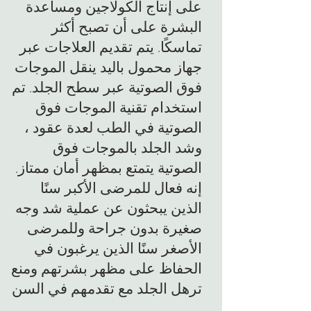
على إنتاج الكولاجين ومساعدة
البشرة على أن تصبح أكثر
تماسكًا. يتم تقديم العلاجات عبر
جهاز محمول باليد ينقل الموجات
فوق الصوتية عبر سطح الجلد. تم
استخدام تقنية الموجات فوق
الصوتية في الطب لعدة عقود ،
وشد الجلد بالموجات فوق
الصوتية يتمتع بمظهر أمان ممتاز.
إنه فعال للمرضى الأكبر سنًا
الذين يبحثون عن عملية شد وجه
صغيرة بدون جراحة وللمرضى
الأصغر سنًا الذين يرغبون في
الحفاظ على مظهر بشرتهم ومنع
ترهل الجلد مع تقدمهم في السن