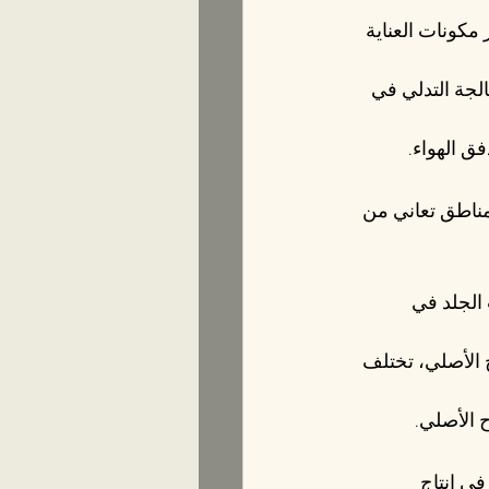
 مكونات العناية 
لجة التدلي في 
ق الهواء.
ناطق تعاني من 
الجلد في 
الأصلي، تختلف 
 الأصلي.
في إنتاج 