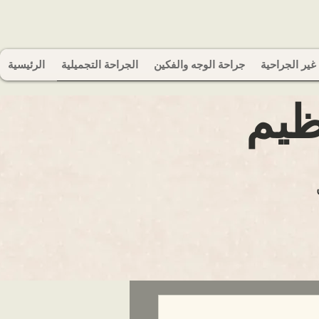
غير الجراحية
جراحة الوجه والفكين
الجراحة التجميلية
الرئيسية
ظيم