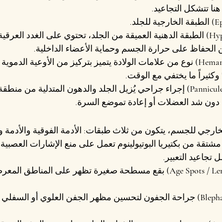
هنا تتشكل التجاعيد.
 الطبقة الخارجية للجلد.
 الطبقة الدهنية العميقة من الجلد، تحتوي على الغدد العرقية 
 الحفاظ على حرارة الجسم وحماية الأعضاء الداخلية.
 نوع من علامات الولادة يتميز بتركيز من الأوعية الدموية 
" وكثيراً ما يختفي مع الوقت.
 إجراء جراحي يُزيل الجلد والدهون المتدلية من منطقة
، دون شد العضلات أو إعادة تموضع السرة.
خارجي للجسم، يتكون من ثلاث طبقات: الأدمة الفوقية والأدمة وال
مشتقة من بكتيريا البوتيولينوم تعمل على منع الإشارات العصبية
ل تجاعيد التعبير.
 بقع مسطحة صغيرة تظهر على المناطق المعرض
 جراحة الجفون لتحسين مظهر الجفن العلوي أو السفلي أو 